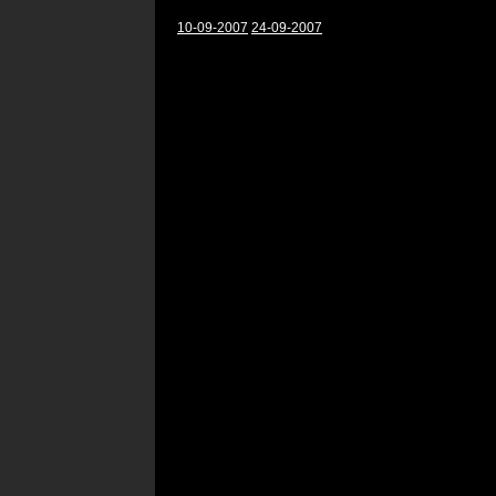
10-09-2007
24-09-2007