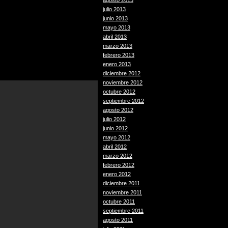
agosto 2013
julio 2013
junio 2013
mayo 2013
abril 2013
marzo 2013
febrero 2013
enero 2013
diciembre 2012
noviembre 2012
octubre 2012
septiembre 2012
agosto 2012
julio 2012
junio 2012
mayo 2012
abril 2012
marzo 2012
febrero 2012
enero 2012
diciembre 2011
noviembre 2011
octubre 2011
septiembre 2011
agosto 2011