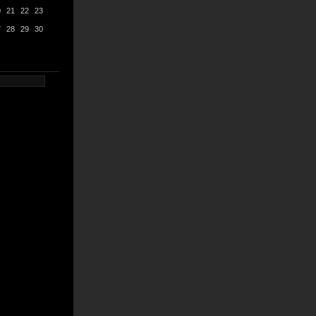
0
21
22
23
7
28
29
30