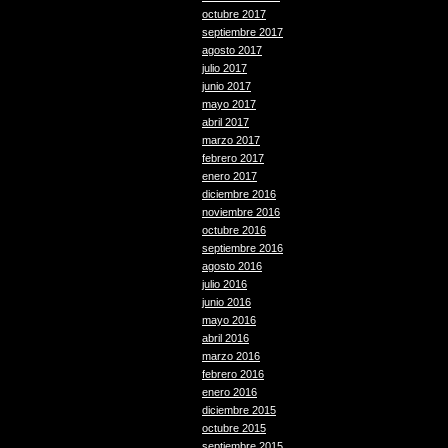
octubre 2017
septiembre 2017
agosto 2017
julio 2017
junio 2017
mayo 2017
abril 2017
marzo 2017
febrero 2017
enero 2017
diciembre 2016
noviembre 2016
octubre 2016
septiembre 2016
agosto 2016
julio 2016
junio 2016
mayo 2016
abril 2016
marzo 2016
febrero 2016
enero 2016
diciembre 2015
octubre 2015
septiembre 2015