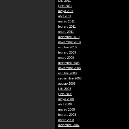
julio 2011
junio 2011
mayo 2011
abril 2011
marzo 2011
febrero 2011
enero 2011
diciembre 2010
noviembre 2010
octubre 2010
febrero 2009
enero 2009
diciembre 2008
noviembre 2008
octubre 2008
septiembre 2008
agosto 2008
julio 2008
junio 2008
mayo 2008
abril 2008
marzo 2008
febrero 2008
enero 2008
diciembre 2007