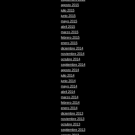
agosto 2015
julio 2015
junio 2015
mayo 2015
abril 2015
marzo 2015
febrero 2015
enero 2015
diciembre 2014
noviembre 2014
octubre 2014
septiembre 2014
agosto 2014
julio 2014
junio 2014
mayo 2014
abril 2014
marzo 2014
febrero 2014
enero 2014
diciembre 2013
noviembre 2013
octubre 2013
septiembre 2013