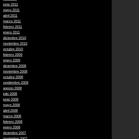
junio 2011
mayo 2011
abril 2011
marzo 2011
febrero 2011
enero 2011
diciembre 2010
noviembre 2010
octubre 2010
febrero 2009
enero 2009
diciembre 2008
noviembre 2008
octubre 2008
septiembre 2008
agosto 2008
julio 2008
junio 2008
mayo 2008
abril 2008
marzo 2008
febrero 2008
enero 2008
diciembre 2007
noviembre 2007