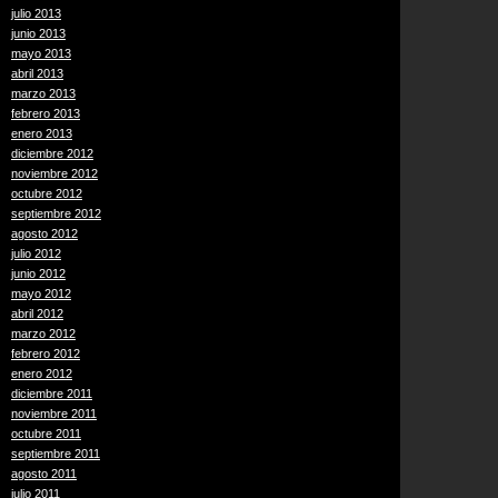
julio 2013
junio 2013
mayo 2013
abril 2013
marzo 2013
febrero 2013
enero 2013
diciembre 2012
noviembre 2012
octubre 2012
septiembre 2012
agosto 2012
julio 2012
junio 2012
mayo 2012
abril 2012
marzo 2012
febrero 2012
enero 2012
diciembre 2011
noviembre 2011
octubre 2011
septiembre 2011
agosto 2011
julio 2011