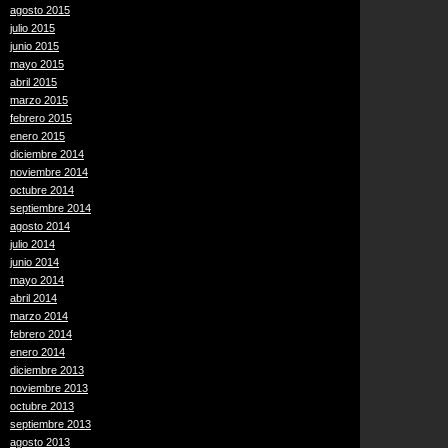
agosto 2015
julio 2015
junio 2015
mayo 2015
abril 2015
marzo 2015
febrero 2015
enero 2015
diciembre 2014
noviembre 2014
octubre 2014
septiembre 2014
agosto 2014
julio 2014
junio 2014
mayo 2014
abril 2014
marzo 2014
febrero 2014
enero 2014
diciembre 2013
noviembre 2013
octubre 2013
septiembre 2013
agosto 2013