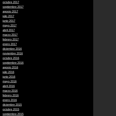
octubre 2017
septiembre 2017
agosto 2017
julio 2017
junio 2017
mayo 2017
abril 2017
marzo 2017
febrero 2017
enero 2017
diciembre 2016
noviembre 2016
octubre 2016
septiembre 2016
agosto 2016
julio 2016
junio 2016
mayo 2016
abril 2016
marzo 2016
febrero 2016
enero 2016
diciembre 2015
octubre 2015
septiembre 2015