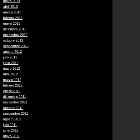
mayo 2013
abril 2013
marzo 2013
febrero 2013
enero 2013
diciembre 2012
noviembre 2012
octubre 2012
septiembre 2012
agosto 2012
julio 2012
junio 2012
mayo 2012
abril 2012
marzo 2012
febrero 2012
enero 2012
diciembre 2011
noviembre 2011
octubre 2011
septiembre 2011
agosto 2011
julio 2011
junio 2011
mayo 2011