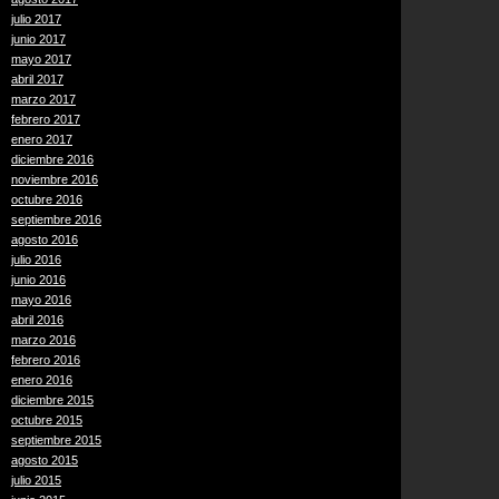
julio 2017
junio 2017
mayo 2017
abril 2017
marzo 2017
febrero 2017
enero 2017
diciembre 2016
noviembre 2016
octubre 2016
septiembre 2016
agosto 2016
julio 2016
junio 2016
mayo 2016
abril 2016
marzo 2016
febrero 2016
enero 2016
diciembre 2015
octubre 2015
septiembre 2015
agosto 2015
julio 2015