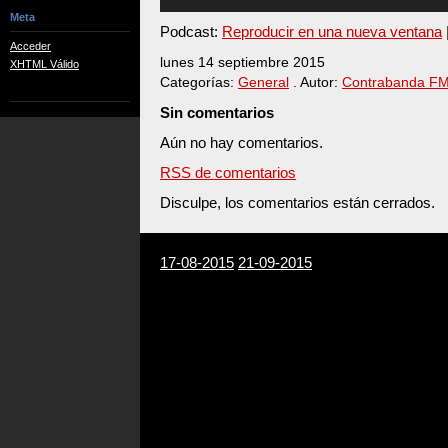
audio
Meta
Podcast:
Reproducir en una nueva ventana
Acceder
lunes 14 septiembre 2015
XHTML Válido
Categorías:
General
. Autor:
Contrabanda F
Sin comentarios
Aún no hay comentarios.
RSS de comentarios
Disculpe, los comentarios están cerrados.
17-08-2015
21-09-2015