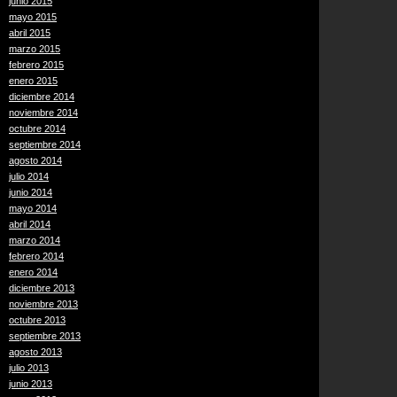
junio 2015
mayo 2015
abril 2015
marzo 2015
febrero 2015
enero 2015
diciembre 2014
noviembre 2014
octubre 2014
septiembre 2014
agosto 2014
julio 2014
junio 2014
mayo 2014
abril 2014
marzo 2014
febrero 2014
enero 2014
diciembre 2013
noviembre 2013
octubre 2013
septiembre 2013
agosto 2013
julio 2013
junio 2013