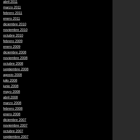
abril 2011
marzo 2011
febrero 2011
enero 2011
diciembre 2010
noviembre 2010
octubre 2010
febrero 2009
enero 2009
diciembre 2008
noviembre 2008
octubre 2008
septiembre 2008
agosto 2008
julio 2008
junio 2008
mayo 2008
abril 2008
marzo 2008
febrero 2008
enero 2008
diciembre 2007
noviembre 2007
octubre 2007
septiembre 2007