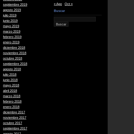
« Ago
Oct »
septiembre 2019
agosto 2019
Buscar
julio 2019
junio 2019
mayo 2019
marzo 2019
febrero 2019
enero 2019
diciembre 2018
noviembre 2018
octubre 2018
septiembre 2018
agosto 2018
julio 2018
junio 2018
mayo 2018
abril 2018
marzo 2018
febrero 2018
enero 2018
diciembre 2017
noviembre 2017
octubre 2017
septiembre 2017
agosto 2017