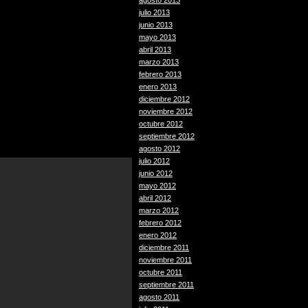
agosto 2013
julio 2013
junio 2013
mayo 2013
abril 2013
marzo 2013
febrero 2013
enero 2013
diciembre 2012
noviembre 2012
octubre 2012
septiembre 2012
agosto 2012
julio 2012
junio 2012
mayo 2012
abril 2012
marzo 2012
febrero 2012
enero 2012
diciembre 2011
noviembre 2011
octubre 2011
septiembre 2011
agosto 2011