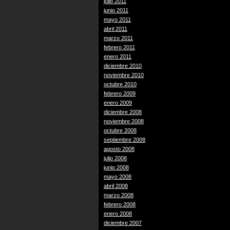
julio 2011
junio 2011
mayo 2011
abril 2011
marzo 2011
febrero 2011
enero 2011
diciembre 2010
noviembre 2010
octubre 2010
febrero 2009
enero 2009
diciembre 2008
noviembre 2008
octubre 2008
septiembre 2008
agosto 2008
julio 2008
junio 2008
mayo 2008
abril 2008
marzo 2008
febrero 2008
enero 2008
diciembre 2007