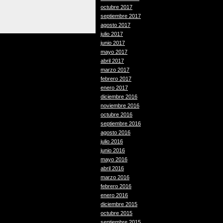
el
octubre 2017
volumen.
septiembre 2017
agosto 2017
julio 2017
junio 2017
mayo 2017
abril 2017
marzo 2017
febrero 2017
enero 2017
diciembre 2016
noviembre 2016
octubre 2016
septiembre 2016
agosto 2016
julio 2016
junio 2016
mayo 2016
abril 2016
marzo 2016
febrero 2016
enero 2016
diciembre 2015
octubre 2015
septiembre 2015