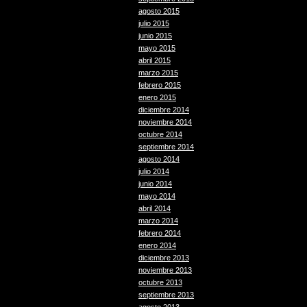
agosto 2015
julio 2015
junio 2015
mayo 2015
abril 2015
marzo 2015
febrero 2015
enero 2015
diciembre 2014
noviembre 2014
octubre 2014
septiembre 2014
agosto 2014
julio 2014
junio 2014
mayo 2014
abril 2014
marzo 2014
febrero 2014
enero 2014
diciembre 2013
noviembre 2013
octubre 2013
septiembre 2013