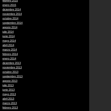
febrero 2015
enero 2015
diciembre 2014
noviembre 2014
octubre 2014
septiembre 2014
agosto 2014
julio 2014
junio 2014
mayo 2014
abril 2014
marzo 2014
febrero 2014
enero 2014
diciembre 2013
noviembre 2013
octubre 2013
septiembre 2013
agosto 2013
julio 2013
junio 2013
mayo 2013
abril 2013
marzo 2013
febrero 2013