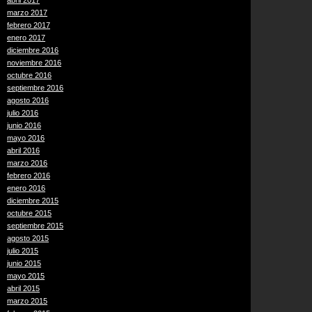
abril 2017
marzo 2017
febrero 2017
enero 2017
diciembre 2016
noviembre 2016
octubre 2016
septiembre 2016
agosto 2016
julio 2016
junio 2016
mayo 2016
abril 2016
marzo 2016
febrero 2016
enero 2016
diciembre 2015
octubre 2015
septiembre 2015
agosto 2015
julio 2015
junio 2015
mayo 2015
abril 2015
marzo 2015