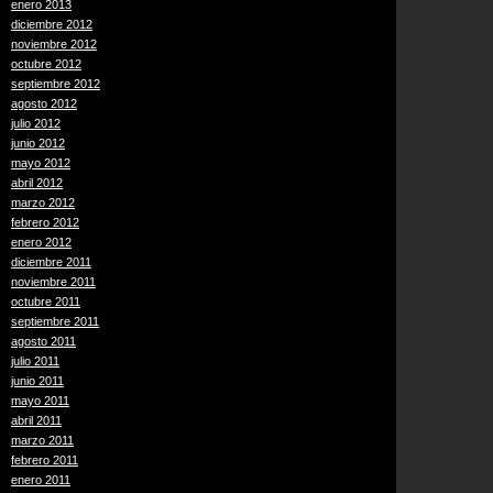
enero 2013
diciembre 2012
noviembre 2012
octubre 2012
septiembre 2012
agosto 2012
julio 2012
junio 2012
mayo 2012
abril 2012
marzo 2012
febrero 2012
enero 2012
diciembre 2011
noviembre 2011
octubre 2011
septiembre 2011
agosto 2011
julio 2011
junio 2011
mayo 2011
abril 2011
marzo 2011
febrero 2011
enero 2011