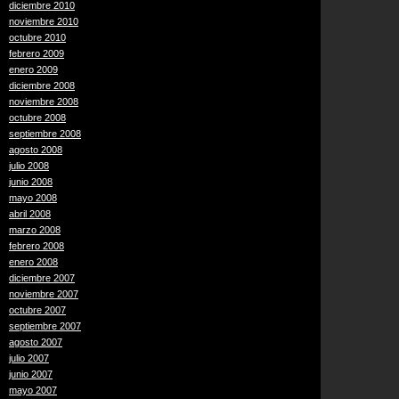
diciembre 2010
noviembre 2010
octubre 2010
febrero 2009
enero 2009
diciembre 2008
noviembre 2008
octubre 2008
septiembre 2008
agosto 2008
julio 2008
junio 2008
mayo 2008
abril 2008
marzo 2008
febrero 2008
enero 2008
diciembre 2007
noviembre 2007
octubre 2007
septiembre 2007
agosto 2007
julio 2007
junio 2007
mayo 2007