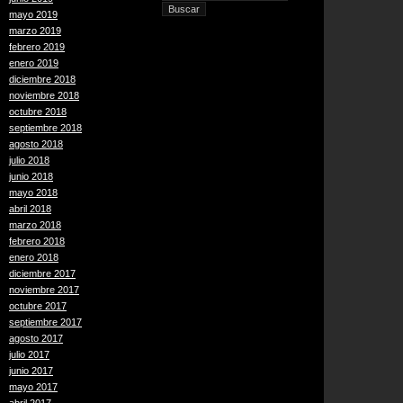
mayo 2019
marzo 2019
febrero 2019
enero 2019
diciembre 2018
noviembre 2018
octubre 2018
septiembre 2018
agosto 2018
julio 2018
junio 2018
mayo 2018
abril 2018
marzo 2018
febrero 2018
enero 2018
diciembre 2017
noviembre 2017
octubre 2017
septiembre 2017
agosto 2017
julio 2017
junio 2017
mayo 2017