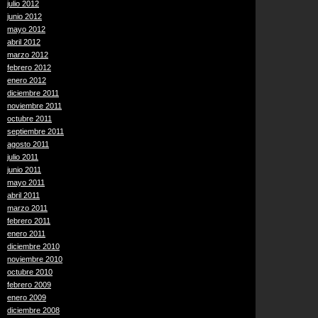
julio 2012
junio 2012
mayo 2012
abril 2012
marzo 2012
febrero 2012
enero 2012
diciembre 2011
noviembre 2011
octubre 2011
septiembre 2011
agosto 2011
julio 2011
junio 2011
mayo 2011
abril 2011
marzo 2011
febrero 2011
enero 2011
diciembre 2010
noviembre 2010
octubre 2010
febrero 2009
enero 2009
diciembre 2008