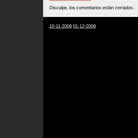
Disculpe, los comentarios están cerrados.
10-11-2008
01-12-2008