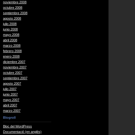
noviembre 2008
octubre 2008
septiembre 2008
agosto 2008
julio 2008
junio 2008
mayo 2008
abril 2008
marzo 2008
febrero 2008
enero 2008
diciembre 2007
noviembre 2007
octubre 2007
septiembre 2007
agosto 2007
julio 2007
junio 2007
mayo 2007
abril 2007
marzo 2007
Blogroll
Bloc del WordPress
Documentació (en anglès)