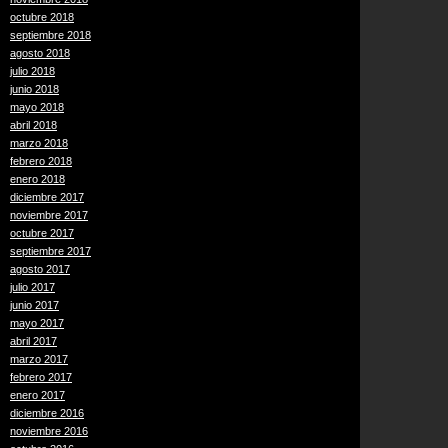
octubre 2018
septiembre 2018
agosto 2018
julio 2018
junio 2018
mayo 2018
abril 2018
marzo 2018
febrero 2018
enero 2018
diciembre 2017
noviembre 2017
octubre 2017
septiembre 2017
agosto 2017
julio 2017
junio 2017
mayo 2017
abril 2017
marzo 2017
febrero 2017
enero 2017
diciembre 2016
noviembre 2016