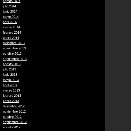
agosto 2014
julio 2014
junio 2014
mayo 2014
abril 2014
marzo 2014
febrero 2014
enero 2014
diciembre 2013
noviembre 2013
octubre 2013
septiembre 2013
agosto 2013
julio 2013
junio 2013
mayo 2013
abril 2013
marzo 2013
febrero 2013
enero 2013
diciembre 2012
noviembre 2012
octubre 2012
septiembre 2012
agosto 2012