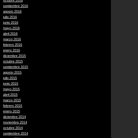
octubre 2016
septiembre 2016
agosto 2016
julio 2016
junio 2016
mayo 2016
abril 2016
marzo 2016
febrero 2016
enero 2016
diciembre 2015
octubre 2015
septiembre 2015
agosto 2015
julio 2015
junio 2015
mayo 2015
abril 2015
marzo 2015
febrero 2015
enero 2015
diciembre 2014
noviembre 2014
octubre 2014
septiembre 2014