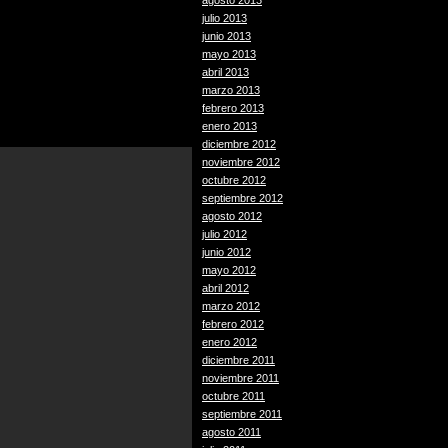
agosto 2013
julio 2013
junio 2013
mayo 2013
abril 2013
marzo 2013
febrero 2013
enero 2013
diciembre 2012
noviembre 2012
octubre 2012
septiembre 2012
agosto 2012
julio 2012
junio 2012
mayo 2012
abril 2012
marzo 2012
febrero 2012
enero 2012
diciembre 2011
noviembre 2011
octubre 2011
septiembre 2011
agosto 2011