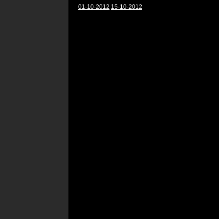
01-10-2012
15-10-2012