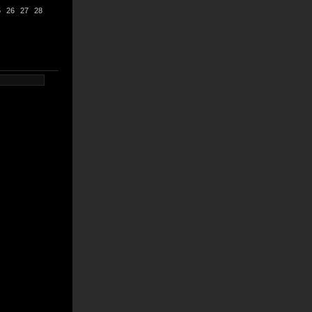
5
26
27
28