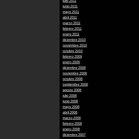
julio 2011
junio 2011
mayo 2011
abril 2011
marzo 2011
febrero 2011
enero 2011
diciembre 2010
noviembre 2010
octubre 2010
febrero 2009
enero 2009
diciembre 2008
noviembre 2008
octubre 2008
septiembre 2008
agosto 2008
julio 2008
junio 2008
mayo 2008
abril 2008
marzo 2008
febrero 2008
enero 2008
diciembre 2007