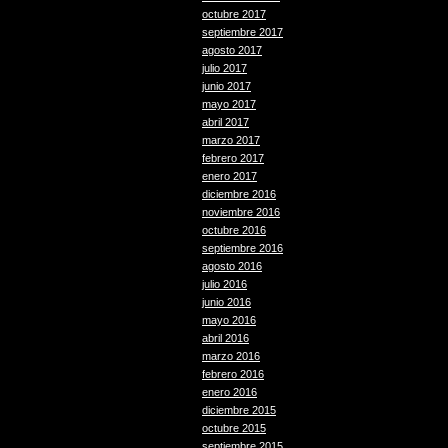
octubre 2017
septiembre 2017
agosto 2017
julio 2017
junio 2017
mayo 2017
abril 2017
marzo 2017
febrero 2017
enero 2017
diciembre 2016
noviembre 2016
octubre 2016
septiembre 2016
agosto 2016
julio 2016
junio 2016
mayo 2016
abril 2016
marzo 2016
febrero 2016
enero 2016
diciembre 2015
octubre 2015
septiembre 2015