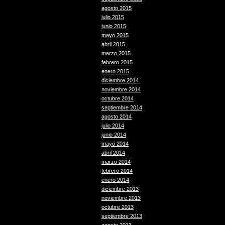
agosto 2015
julio 2015
junio 2015
mayo 2015
abril 2015
marzo 2015
febrero 2015
enero 2015
diciembre 2014
noviembre 2014
octubre 2014
septiembre 2014
agosto 2014
julio 2014
junio 2014
mayo 2014
abril 2014
marzo 2014
febrero 2014
enero 2014
diciembre 2013
noviembre 2013
octubre 2013
septiembre 2013