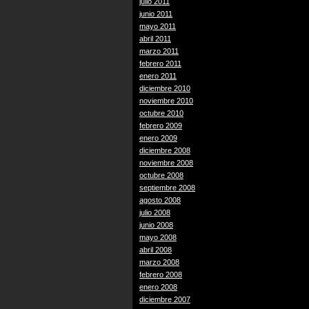
julio 2011
junio 2011
mayo 2011
abril 2011
marzo 2011
febrero 2011
enero 2011
diciembre 2010
noviembre 2010
octubre 2010
febrero 2009
enero 2009
diciembre 2008
noviembre 2008
octubre 2008
septiembre 2008
agosto 2008
julio 2008
junio 2008
mayo 2008
abril 2008
marzo 2008
febrero 2008
enero 2008
diciembre 2007