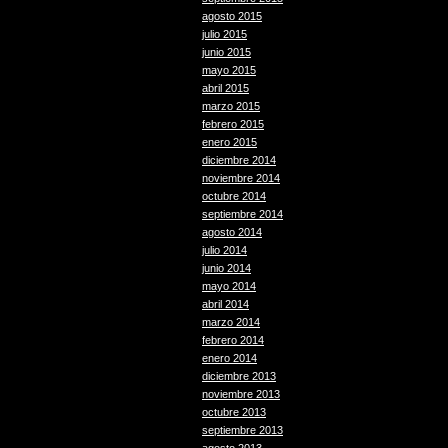
agosto 2015
julio 2015
junio 2015
mayo 2015
abril 2015
marzo 2015
febrero 2015
enero 2015
diciembre 2014
noviembre 2014
octubre 2014
septiembre 2014
agosto 2014
julio 2014
junio 2014
mayo 2014
abril 2014
marzo 2014
febrero 2014
enero 2014
diciembre 2013
noviembre 2013
octubre 2013
septiembre 2013