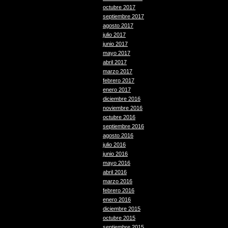
octubre 2017
septiembre 2017
agosto 2017
julio 2017
junio 2017
mayo 2017
abril 2017
marzo 2017
febrero 2017
enero 2017
diciembre 2016
noviembre 2016
octubre 2016
septiembre 2016
agosto 2016
julio 2016
junio 2016
mayo 2016
abril 2016
marzo 2016
febrero 2016
enero 2016
diciembre 2015
octubre 2015
septiembre 2015