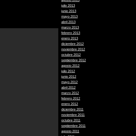
agosto 2013
julio 2013
junio 2013
mayo 2013
abril 2013
marzo 2013
febrero 2013
enero 2013
diciembre 2012
noviembre 2012
octubre 2012
septiembre 2012
agosto 2012
julio 2012
junio 2012
mayo 2012
abril 2012
marzo 2012
febrero 2012
enero 2012
diciembre 2011
noviembre 2011
octubre 2011
septiembre 2011
agosto 2011