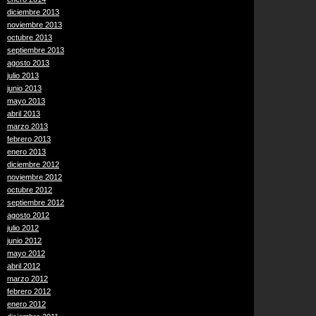
diciembre 2013
noviembre 2013
octubre 2013
septiembre 2013
agosto 2013
julio 2013
junio 2013
mayo 2013
abril 2013
marzo 2013
febrero 2013
enero 2013
diciembre 2012
noviembre 2012
octubre 2012
septiembre 2012
agosto 2012
julio 2012
junio 2012
mayo 2012
abril 2012
marzo 2012
febrero 2012
enero 2012