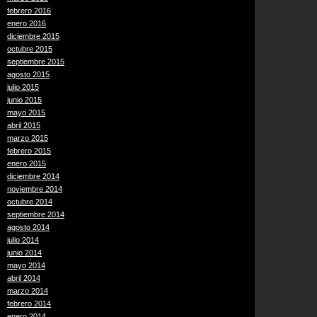
febrero 2016
enero 2016
diciembre 2015
octubre 2015
septiembre 2015
agosto 2015
julio 2015
junio 2015
mayo 2015
abril 2015
marzo 2015
febrero 2015
enero 2015
diciembre 2014
noviembre 2014
octubre 2014
septiembre 2014
agosto 2014
julio 2014
junio 2014
mayo 2014
abril 2014
marzo 2014
febrero 2014
enero 2014