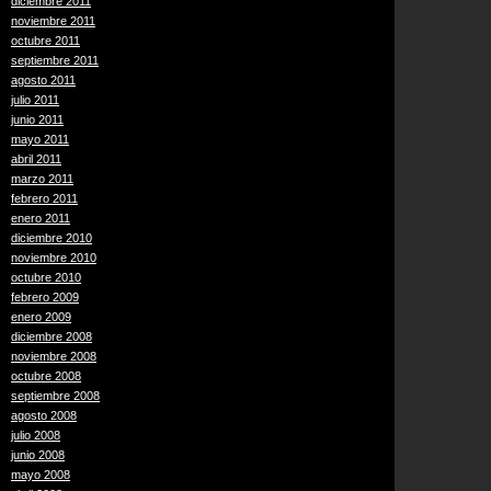
diciembre 2011
noviembre 2011
octubre 2011
septiembre 2011
agosto 2011
julio 2011
junio 2011
mayo 2011
abril 2011
marzo 2011
febrero 2011
enero 2011
diciembre 2010
noviembre 2010
octubre 2010
febrero 2009
enero 2009
diciembre 2008
noviembre 2008
octubre 2008
septiembre 2008
agosto 2008
julio 2008
junio 2008
mayo 2008