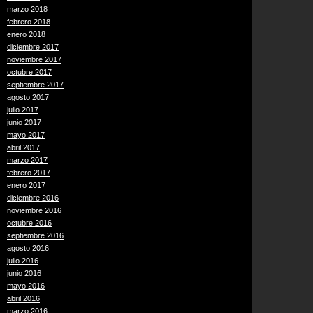
marzo 2018
febrero 2018
enero 2018
diciembre 2017
noviembre 2017
octubre 2017
septiembre 2017
agosto 2017
julio 2017
junio 2017
mayo 2017
abril 2017
marzo 2017
febrero 2017
enero 2017
diciembre 2016
noviembre 2016
octubre 2016
septiembre 2016
agosto 2016
julio 2016
junio 2016
mayo 2016
abril 2016
marzo 2016