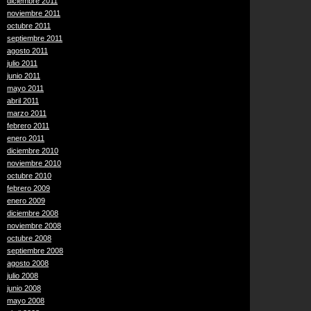
diciembre 2011
noviembre 2011
octubre 2011
septiembre 2011
agosto 2011
julio 2011
junio 2011
mayo 2011
abril 2011
marzo 2011
febrero 2011
enero 2011
diciembre 2010
noviembre 2010
octubre 2010
febrero 2009
enero 2009
diciembre 2008
noviembre 2008
octubre 2008
septiembre 2008
agosto 2008
julio 2008
junio 2008
mayo 2008