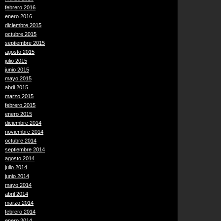
febrero 2016
enero 2016
diciembre 2015
octubre 2015
septiembre 2015
agosto 2015
julio 2015
junio 2015
mayo 2015
abril 2015
marzo 2015
febrero 2015
enero 2015
diciembre 2014
noviembre 2014
octubre 2014
septiembre 2014
agosto 2014
julio 2014
junio 2014
mayo 2014
abril 2014
marzo 2014
febrero 2014
enero 2014