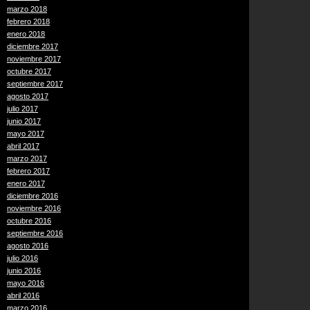
marzo 2018
febrero 2018
enero 2018
diciembre 2017
noviembre 2017
octubre 2017
septiembre 2017
agosto 2017
julio 2017
junio 2017
mayo 2017
abril 2017
marzo 2017
febrero 2017
enero 2017
diciembre 2016
noviembre 2016
octubre 2016
septiembre 2016
agosto 2016
julio 2016
junio 2016
mayo 2016
abril 2016
marzo 2016