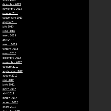
diciembre 2013
noviembre 2013
octubre 2013
septiembre 2013
agosto 2013
julio 2013
junio 2013
mayo 2013
abril 2013
marzo 2013
febrero 2013
enero 2013
diciembre 2012
noviembre 2012
octubre 2012
septiembre 2012
agosto 2012
julio 2012
junio 2012
mayo 2012
abril 2012
marzo 2012
febrero 2012
enero 2012