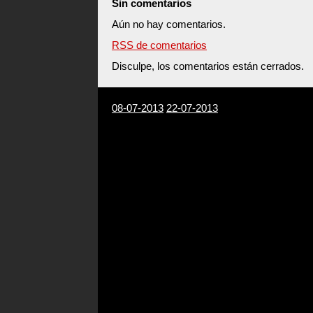
Sin comentarios
Aún no hay comentarios.
RSS de comentarios
Disculpe, los comentarios están cerrados.
08-07-2013
22-07-2013