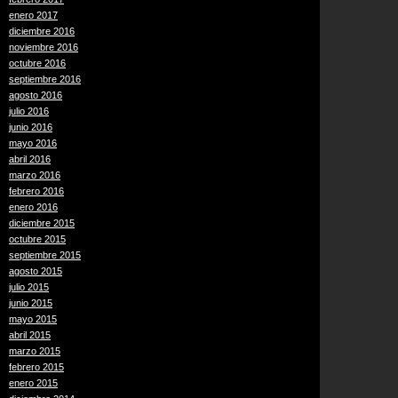
enero 2017
diciembre 2016
noviembre 2016
octubre 2016
septiembre 2016
agosto 2016
julio 2016
junio 2016
mayo 2016
abril 2016
marzo 2016
febrero 2016
enero 2016
diciembre 2015
octubre 2015
septiembre 2015
agosto 2015
julio 2015
junio 2015
mayo 2015
abril 2015
marzo 2015
febrero 2015
enero 2015