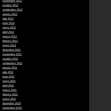
noviembre 2012
octubre 2012
septiembre 2012
agosto 2012
julio 2012
junio 2012
mayo 2012
abril 2012
marzo 2012
febrero 2012
enero 2012
diciembre 2011
noviembre 2011
octubre 2011
septiembre 2011
agosto 2011
julio 2011
junio 2011
mayo 2011
abril 2011
marzo 2011
febrero 2011
enero 2011
diciembre 2010
noviembre 2010