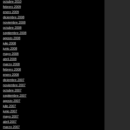
octubre 2010
febrero 2009
enero 2009
diciembre 2008
noviembre 2008
octubre 2008
septiembre 2008
agosto 2008
julio 2008
junio 2008
mayo 2008
abril 2008
marzo 2008
febrero 2008
enero 2008
diciembre 2007
noviembre 2007
octubre 2007
septiembre 2007
agosto 2007
julio 2007
junio 2007
mayo 2007
abril 2007
marzo 2007