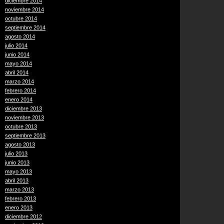
diciembre 2014
noviembre 2014
octubre 2014
septiembre 2014
agosto 2014
julio 2014
junio 2014
mayo 2014
abril 2014
marzo 2014
febrero 2014
enero 2014
diciembre 2013
noviembre 2013
octubre 2013
septiembre 2013
agosto 2013
julio 2013
junio 2013
mayo 2013
abril 2013
marzo 2013
febrero 2013
enero 2013
diciembre 2012