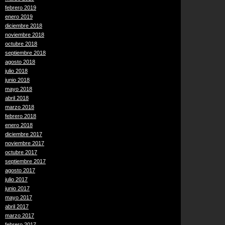
febrero 2019
enero 2019
diciembre 2018
noviembre 2018
octubre 2018
septiembre 2018
agosto 2018
julio 2018
junio 2018
mayo 2018
abril 2018
marzo 2018
febrero 2018
enero 2018
diciembre 2017
noviembre 2017
octubre 2017
septiembre 2017
agosto 2017
julio 2017
junio 2017
mayo 2017
abril 2017
marzo 2017
febrero 2017