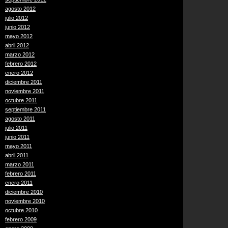
agosto 2012
julio 2012
junio 2012
mayo 2012
abril 2012
marzo 2012
febrero 2012
enero 2012
diciembre 2011
noviembre 2011
octubre 2011
septiembre 2011
agosto 2011
julio 2011
junio 2011
mayo 2011
abril 2011
marzo 2011
febrero 2011
enero 2011
diciembre 2010
noviembre 2010
octubre 2010
febrero 2009