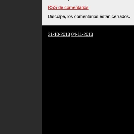
RSS de comentarios
Disculpe, los comentarios están cerrados.
21-10-2013
04-11-2013