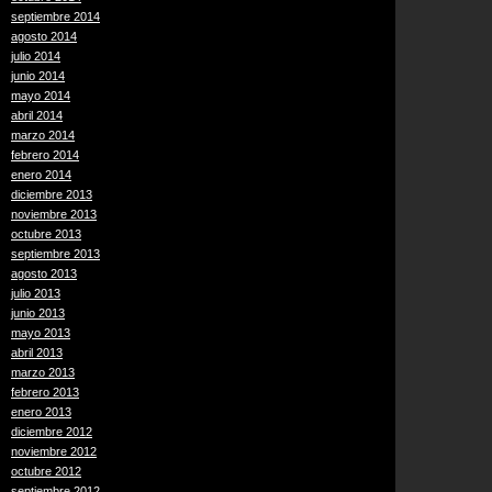
septiembre 2014
agosto 2014
julio 2014
junio 2014
mayo 2014
abril 2014
marzo 2014
febrero 2014
enero 2014
diciembre 2013
noviembre 2013
octubre 2013
septiembre 2013
agosto 2013
julio 2013
junio 2013
mayo 2013
abril 2013
marzo 2013
febrero 2013
enero 2013
diciembre 2012
noviembre 2012
octubre 2012
septiembre 2012