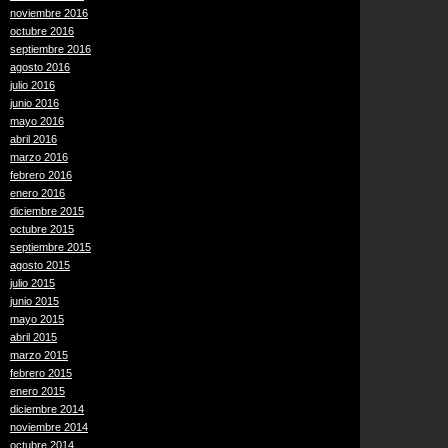
noviembre 2016
octubre 2016
septiembre 2016
agosto 2016
julio 2016
junio 2016
mayo 2016
abril 2016
marzo 2016
febrero 2016
enero 2016
diciembre 2015
octubre 2015
septiembre 2015
agosto 2015
julio 2015
junio 2015
mayo 2015
abril 2015
marzo 2015
febrero 2015
enero 2015
diciembre 2014
noviembre 2014
octubre 2014