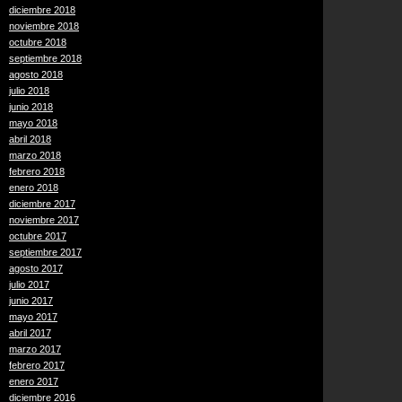
diciembre 2018
noviembre 2018
octubre 2018
septiembre 2018
agosto 2018
julio 2018
junio 2018
mayo 2018
abril 2018
marzo 2018
febrero 2018
enero 2018
diciembre 2017
noviembre 2017
octubre 2017
septiembre 2017
agosto 2017
julio 2017
junio 2017
mayo 2017
abril 2017
marzo 2017
febrero 2017
enero 2017
diciembre 2016