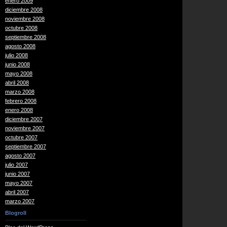
enero 2009
diciembre 2008
noviembre 2008
octubre 2008
septiembre 2008
agosto 2008
julio 2008
junio 2008
mayo 2008
abril 2008
marzo 2008
febrero 2008
enero 2008
diciembre 2007
noviembre 2007
octubre 2007
septiembre 2007
agosto 2007
julio 2007
junio 2007
mayo 2007
abril 2007
marzo 2007
Blogroll