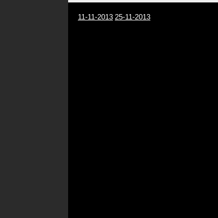
11-11-2013
25-11-2013