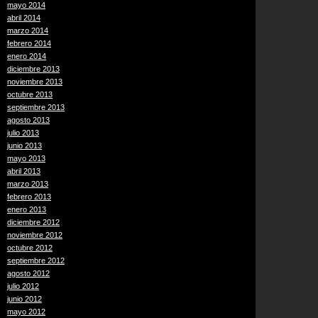
mayo 2014
abril 2014
marzo 2014
febrero 2014
enero 2014
diciembre 2013
noviembre 2013
octubre 2013
septiembre 2013
agosto 2013
julio 2013
junio 2013
mayo 2013
abril 2013
marzo 2013
febrero 2013
enero 2013
diciembre 2012
noviembre 2012
octubre 2012
septiembre 2012
agosto 2012
julio 2012
junio 2012
mayo 2012