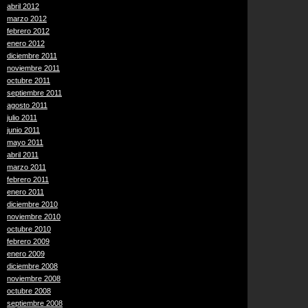
abril 2012
marzo 2012
febrero 2012
enero 2012
diciembre 2011
noviembre 2011
octubre 2011
septiembre 2011
agosto 2011
julio 2011
junio 2011
mayo 2011
abril 2011
marzo 2011
febrero 2011
enero 2011
diciembre 2010
noviembre 2010
octubre 2010
febrero 2009
enero 2009
diciembre 2008
noviembre 2008
octubre 2008
septiembre 2008