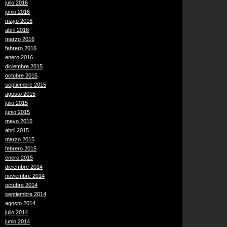
julio 2016
junio 2016
mayo 2016
abril 2016
marzo 2016
febrero 2016
enero 2016
diciembre 2015
octubre 2015
septiembre 2015
agosto 2015
julio 2015
junio 2015
mayo 2015
abril 2015
marzo 2015
febrero 2015
enero 2015
diciembre 2014
noviembre 2014
octubre 2014
septiembre 2014
agosto 2014
julio 2014
junio 2014