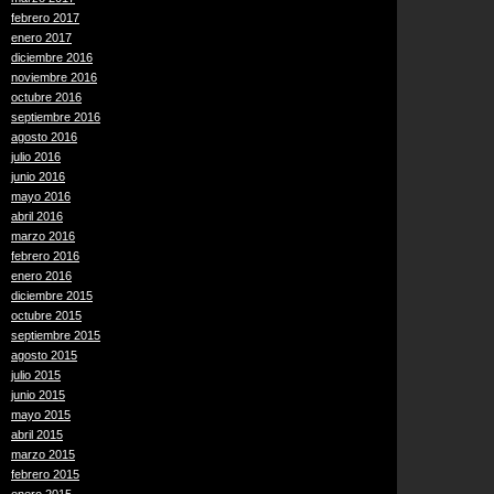
febrero 2017
enero 2017
diciembre 2016
noviembre 2016
octubre 2016
septiembre 2016
agosto 2016
julio 2016
junio 2016
mayo 2016
abril 2016
marzo 2016
febrero 2016
enero 2016
diciembre 2015
octubre 2015
septiembre 2015
agosto 2015
julio 2015
junio 2015
mayo 2015
abril 2015
marzo 2015
febrero 2015