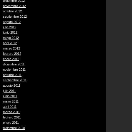
diciembre 2012
noviembre 2012
octubre 2012
septiembre 2012
agosto 2012
julio 2012
junio 2012
mayo 2012
abril 2012
marzo 2012
febrero 2012
enero 2012
diciembre 2011
noviembre 2011
octubre 2011
septiembre 2011
agosto 2011
julio 2011
junio 2011
mayo 2011
abril 2011
marzo 2011
febrero 2011
enero 2011
diciembre 2010