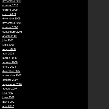
noviembre 2010
octubre 2010
febrero 2009
enero 2009
diciembre 2008
noviembre 2008
octubre 2008
septiembre 2008
agosto 2008
julio 2008
junio 2008
mayo 2008
abril 2008
marzo 2008
febrero 2008
enero 2008
diciembre 2007
noviembre 2007
octubre 2007
septiembre 2007
agosto 2007
julio 2007
junio 2007
mayo 2007
abril 2007