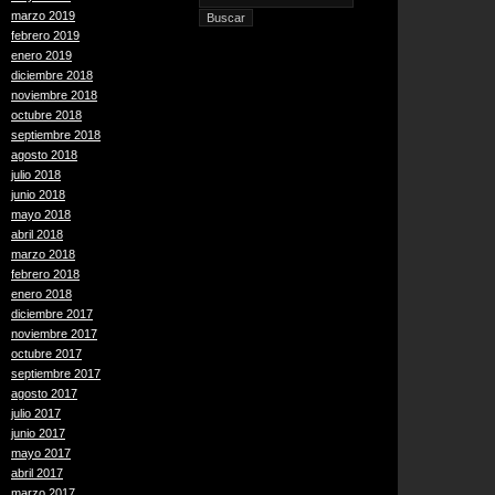
marzo 2019
febrero 2019
enero 2019
diciembre 2018
noviembre 2018
octubre 2018
septiembre 2018
agosto 2018
julio 2018
junio 2018
mayo 2018
abril 2018
marzo 2018
febrero 2018
enero 2018
diciembre 2017
noviembre 2017
octubre 2017
septiembre 2017
agosto 2017
julio 2017
junio 2017
mayo 2017
abril 2017
marzo 2017