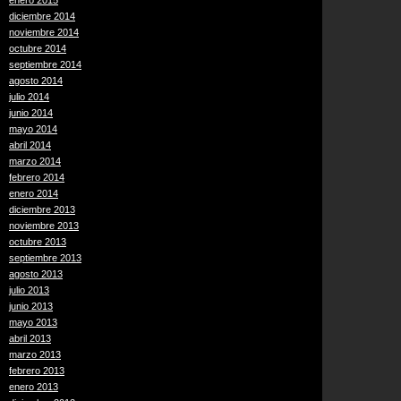
enero 2015
diciembre 2014
noviembre 2014
octubre 2014
septiembre 2014
agosto 2014
julio 2014
junio 2014
mayo 2014
abril 2014
marzo 2014
febrero 2014
enero 2014
diciembre 2013
noviembre 2013
octubre 2013
septiembre 2013
agosto 2013
julio 2013
junio 2013
mayo 2013
abril 2013
marzo 2013
febrero 2013
enero 2013