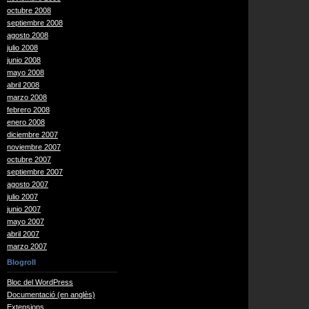
octubre 2008
septiembre 2008
agosto 2008
julio 2008
junio 2008
mayo 2008
abril 2008
marzo 2008
febrero 2008
enero 2008
diciembre 2007
noviembre 2007
octubre 2007
septiembre 2007
agosto 2007
julio 2007
junio 2007
mayo 2007
abril 2007
marzo 2007
Blogroll
Bloc del WordPress
Documentació (en anglès)
Extensions