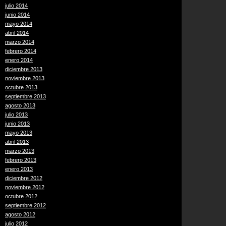
julio 2014
junio 2014
mayo 2014
abril 2014
marzo 2014
febrero 2014
enero 2014
diciembre 2013
noviembre 2013
octubre 2013
septiembre 2013
agosto 2013
julio 2013
junio 2013
mayo 2013
abril 2013
marzo 2013
febrero 2013
enero 2013
diciembre 2012
noviembre 2012
octubre 2012
septiembre 2012
agosto 2012
julio 2012