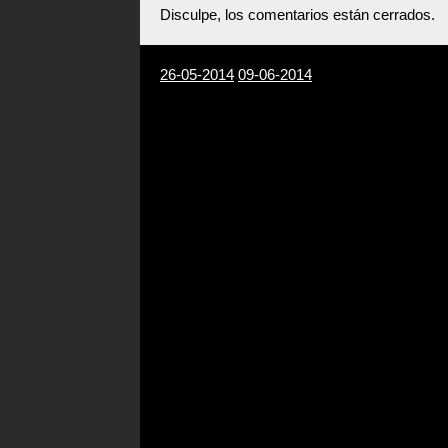
Disculpe, los comentarios están cerrados.
26-05-2014
09-06-2014