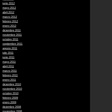
junio 2012
mayo 2012
abril 2012
marzo 2012
febrero 2012
enero 2012
diciembre 2011
noviembre 2011
octubre 2011
septiembre 2011
agosto 2011
julio 2011
junio 2011
mayo 2011
abril 2011
marzo 2011
febrero 2011
enero 2011
diciembre 2010
noviembre 2010
octubre 2010
febrero 2009
enero 2009
diciembre 2008
noviembre 2008