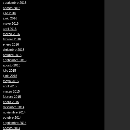
septiembre 2016
agosto 2016
julio 2016
junio 2016
mayo 2016
abril 2016
marzo 2016
febrero 2016
enero 2016
diciembre 2015
octubre 2015
septiembre 2015
agosto 2015
julio 2015
junio 2015
mayo 2015
abril 2015
marzo 2015
febrero 2015
enero 2015
diciembre 2014
noviembre 2014
octubre 2014
septiembre 2014
agosto 2014