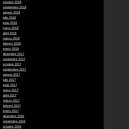
octubre 2018
septiembre 2018
agosto 2018
julio 2018
junio 2018
mayo 2018
abril 2018
marzo 2018
febrero 2018
enero 2018
diciembre 2017
noviembre 2017
octubre 2017
septiembre 2017
agosto 2017
julio 2017
junio 2017
mayo 2017
abril 2017
marzo 2017
febrero 2017
enero 2017
diciembre 2016
noviembre 2016
octubre 2016