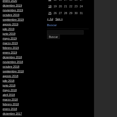
enero 2020
diciembre 2019
18
19
20
21
22
23
24
noviembre 2019
25
26
27
28
29
30
31
octubre 2019
« Jul
Sep »
septiembre 2019
agosto 2019
Buscar
julio 2019
junio 2019
mayo 2019
marzo 2019
febrero 2019
enero 2019
diciembre 2018
noviembre 2018
octubre 2018
septiembre 2018
agosto 2018
julio 2018
junio 2018
mayo 2018
abril 2018
marzo 2018
febrero 2018
enero 2018
diciembre 2017