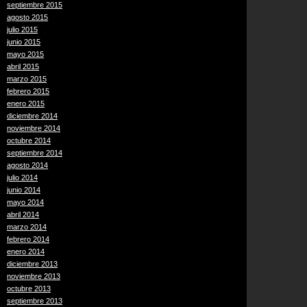
septiembre 2015
agosto 2015
julio 2015
junio 2015
mayo 2015
abril 2015
marzo 2015
febrero 2015
enero 2015
diciembre 2014
noviembre 2014
octubre 2014
septiembre 2014
agosto 2014
julio 2014
junio 2014
mayo 2014
abril 2014
marzo 2014
febrero 2014
enero 2014
diciembre 2013
noviembre 2013
octubre 2013
septiembre 2013