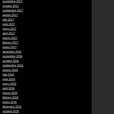
noviembre 2017
octubre 2017
septiembre 2017
agosto 2017
julio 2017
junio 2017
mayo 2017
abril 2017
marzo 2017
febrero 2017
enero 2017
diciembre 2016
noviembre 2016
octubre 2016
septiembre 2016
agosto 2016
julio 2016
junio 2016
mayo 2016
abril 2016
marzo 2016
febrero 2016
enero 2016
diciembre 2015
octubre 2015