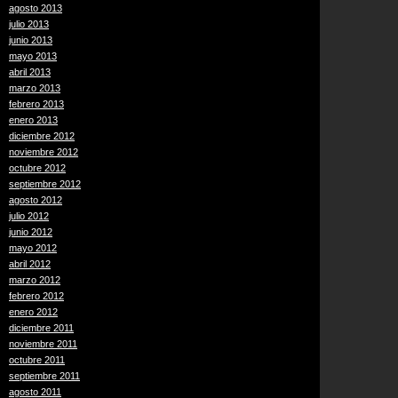
agosto 2013
julio 2013
junio 2013
mayo 2013
abril 2013
marzo 2013
febrero 2013
enero 2013
diciembre 2012
noviembre 2012
octubre 2012
septiembre 2012
agosto 2012
julio 2012
junio 2012
mayo 2012
abril 2012
marzo 2012
febrero 2012
enero 2012
diciembre 2011
noviembre 2011
octubre 2011
septiembre 2011
agosto 2011