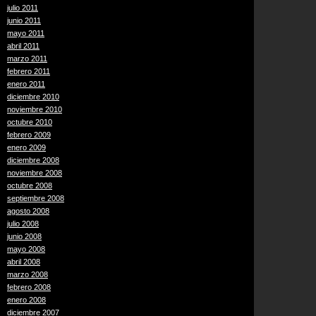
julio 2011
junio 2011
mayo 2011
abril 2011
marzo 2011
febrero 2011
enero 2011
diciembre 2010
noviembre 2010
octubre 2010
febrero 2009
enero 2009
diciembre 2008
noviembre 2008
octubre 2008
septiembre 2008
agosto 2008
julio 2008
junio 2008
mayo 2008
abril 2008
marzo 2008
febrero 2008
enero 2008
diciembre 2007