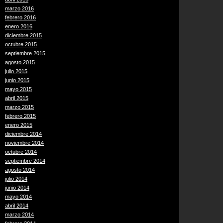
marzo 2016
febrero 2016
enero 2016
diciembre 2015
octubre 2015
septiembre 2015
agosto 2015
julio 2015
junio 2015
mayo 2015
abril 2015
marzo 2015
febrero 2015
enero 2015
diciembre 2014
noviembre 2014
octubre 2014
septiembre 2014
agosto 2014
julio 2014
junio 2014
mayo 2014
abril 2014
marzo 2014