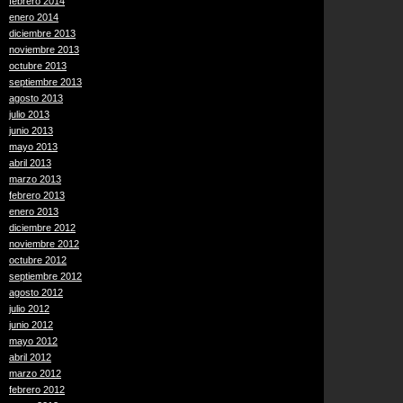
febrero 2014
enero 2014
diciembre 2013
noviembre 2013
octubre 2013
septiembre 2013
agosto 2013
julio 2013
junio 2013
mayo 2013
abril 2013
marzo 2013
febrero 2013
enero 2013
diciembre 2012
noviembre 2012
octubre 2012
septiembre 2012
agosto 2012
julio 2012
junio 2012
mayo 2012
abril 2012
marzo 2012
febrero 2012