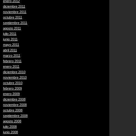
enero 2012
diciembre 2011
noviembre 2011
octubre 2011
septiembre 2011
agosto 2011
julio 2011
junio 2011
mayo 2011
abril 2011
marzo 2011
febrero 2011
enero 2011
diciembre 2010
noviembre 2010
octubre 2010
febrero 2009
enero 2009
diciembre 2008
noviembre 2008
octubre 2008
septiembre 2008
agosto 2008
julio 2008
junio 2008