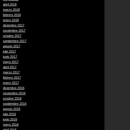
abril 2018
marzo 2018
febrero 2018
enero 2018
diciembre 2017
noviembre 2017
octubre 2017
septiembre 2017
agosto 2017
julio 2017
junio 2017
mayo 2017
abril 2017
marzo 2017
febrero 2017
enero 2017
diciembre 2016
noviembre 2016
octubre 2016
septiembre 2016
agosto 2016
julio 2016
junio 2016
mayo 2016
abril 2016