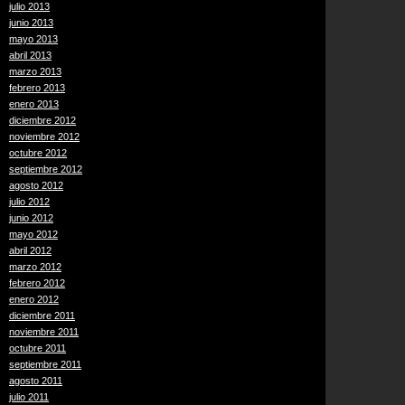
julio 2013
junio 2013
mayo 2013
abril 2013
marzo 2013
febrero 2013
enero 2013
diciembre 2012
noviembre 2012
octubre 2012
septiembre 2012
agosto 2012
julio 2012
junio 2012
mayo 2012
abril 2012
marzo 2012
febrero 2012
enero 2012
diciembre 2011
noviembre 2011
octubre 2011
septiembre 2011
agosto 2011
julio 2011