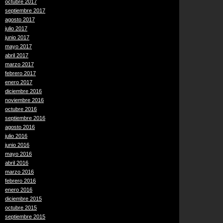
octubre 2017
septiembre 2017
agosto 2017
julio 2017
junio 2017
mayo 2017
abril 2017
marzo 2017
febrero 2017
enero 2017
diciembre 2016
noviembre 2016
octubre 2016
septiembre 2016
agosto 2016
julio 2016
junio 2016
mayo 2016
abril 2016
marzo 2016
febrero 2016
enero 2016
diciembre 2015
octubre 2015
septiembre 2015