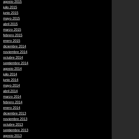
agosto 2015
julio 2015
junio 2015
mayo 2015
abril 2015
marzo 2015
febrero 2015
enero 2015
diciembre 2014
noviembre 2014
octubre 2014
septiembre 2014
agosto 2014
julio 2014
junio 2014
mayo 2014
abril 2014
marzo 2014
febrero 2014
enero 2014
diciembre 2013
noviembre 2013
octubre 2013
septiembre 2013
agosto 2013