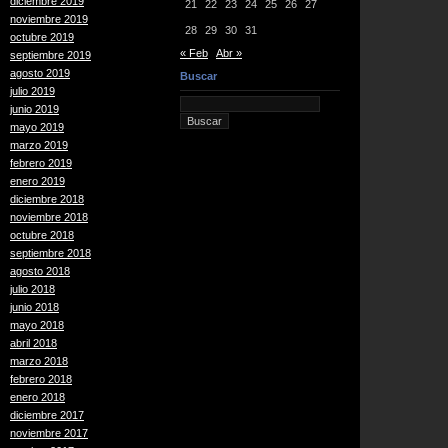
diciembre 2019
21
22
23
24
25
26
27
noviembre 2019
28
29
30
31
octubre 2019
« Feb
Abr »
septiembre 2019
agosto 2019
Buscar
julio 2019
junio 2019
mayo 2019
marzo 2019
febrero 2019
enero 2019
diciembre 2018
noviembre 2018
octubre 2018
septiembre 2018
agosto 2018
julio 2018
junio 2018
mayo 2018
abril 2018
marzo 2018
febrero 2018
enero 2018
diciembre 2017
noviembre 2017