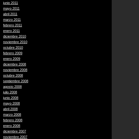
junio 2011
mayo 2011
abril 2011
marzo 2011
febrero 2011
enero 2011
diciembre 2010
noviembre 2010
octubre 2010
febrero 2009
enero 2009
diciembre 2008
noviembre 2008
octubre 2008
septiembre 2008
agosto 2008
julio 2008
junio 2008
mayo 2008
abril 2008
marzo 2008
febrero 2008
enero 2008
diciembre 2007
noviembre 2007