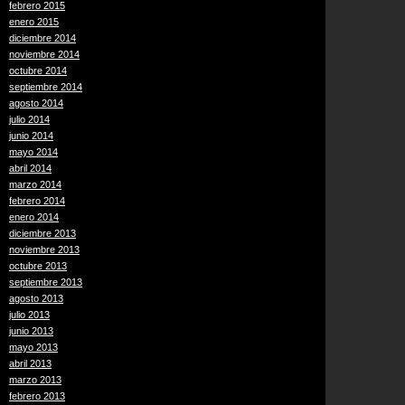
febrero 2015
enero 2015
diciembre 2014
noviembre 2014
octubre 2014
septiembre 2014
agosto 2014
julio 2014
junio 2014
mayo 2014
abril 2014
marzo 2014
febrero 2014
enero 2014
diciembre 2013
noviembre 2013
octubre 2013
septiembre 2013
agosto 2013
julio 2013
junio 2013
mayo 2013
abril 2013
marzo 2013
febrero 2013