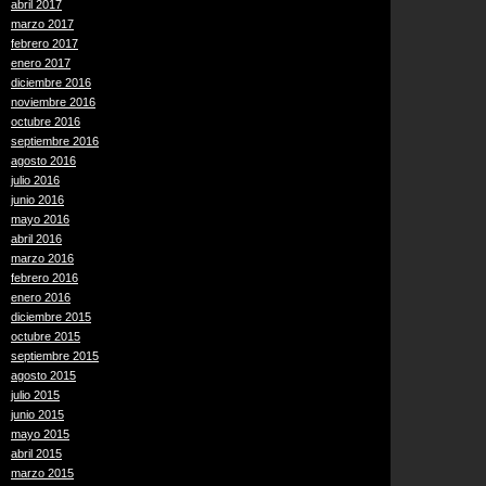
abril 2017
marzo 2017
febrero 2017
enero 2017
diciembre 2016
noviembre 2016
octubre 2016
septiembre 2016
agosto 2016
julio 2016
junio 2016
mayo 2016
abril 2016
marzo 2016
febrero 2016
enero 2016
diciembre 2015
octubre 2015
septiembre 2015
agosto 2015
julio 2015
junio 2015
mayo 2015
abril 2015
marzo 2015