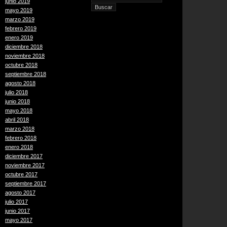
junio 2019
mayo 2019
marzo 2019
febrero 2019
enero 2019
diciembre 2018
noviembre 2018
octubre 2018
septiembre 2018
agosto 2018
julio 2018
junio 2018
mayo 2018
abril 2018
marzo 2018
febrero 2018
enero 2018
diciembre 2017
noviembre 2017
octubre 2017
septiembre 2017
agosto 2017
julio 2017
junio 2017
mayo 2017