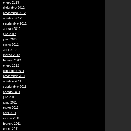
enero 2013
diciembre 2012
noviembre 2012
octubre 2012
septiembre 2012
agosto 2012
julio 2012
junio 2012
mayo 2012
abril 2012
marzo 2012
febrero 2012
enero 2012
diciembre 2011
noviembre 2011
octubre 2011
septiembre 2011
agosto 2011
julio 2011
junio 2011
mayo 2011
abril 2011
marzo 2011
febrero 2011
enero 2011