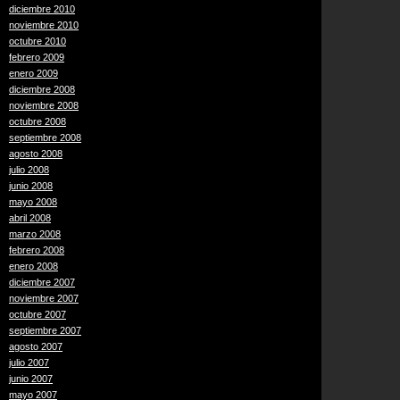
diciembre 2010
noviembre 2010
octubre 2010
febrero 2009
enero 2009
diciembre 2008
noviembre 2008
octubre 2008
septiembre 2008
agosto 2008
julio 2008
junio 2008
mayo 2008
abril 2008
marzo 2008
febrero 2008
enero 2008
diciembre 2007
noviembre 2007
octubre 2007
septiembre 2007
agosto 2007
julio 2007
junio 2007
mayo 2007