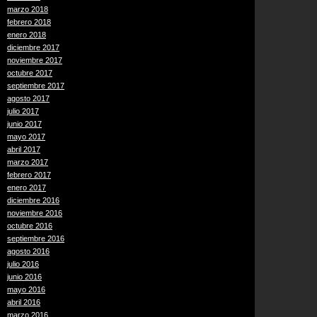
marzo 2018
febrero 2018
enero 2018
diciembre 2017
noviembre 2017
octubre 2017
septiembre 2017
agosto 2017
julio 2017
junio 2017
mayo 2017
abril 2017
marzo 2017
febrero 2017
enero 2017
diciembre 2016
noviembre 2016
octubre 2016
septiembre 2016
agosto 2016
julio 2016
junio 2016
mayo 2016
abril 2016
marzo 2016