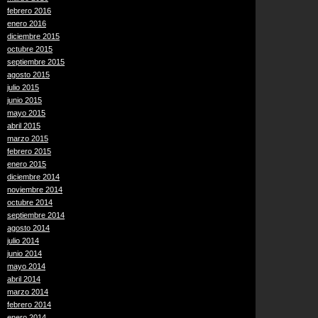
febrero 2016
enero 2016
diciembre 2015
octubre 2015
septiembre 2015
agosto 2015
julio 2015
junio 2015
mayo 2015
abril 2015
marzo 2015
febrero 2015
enero 2015
diciembre 2014
noviembre 2014
octubre 2014
septiembre 2014
agosto 2014
julio 2014
junio 2014
mayo 2014
abril 2014
marzo 2014
febrero 2014
enero 2014