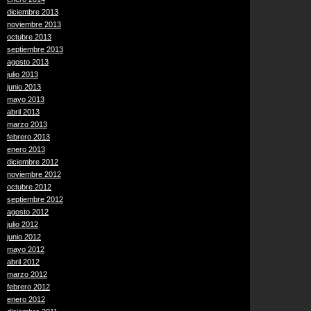
diciembre 2013
noviembre 2013
octubre 2013
septiembre 2013
agosto 2013
julio 2013
junio 2013
mayo 2013
abril 2013
marzo 2013
febrero 2013
enero 2013
diciembre 2012
noviembre 2012
octubre 2012
septiembre 2012
agosto 2012
julio 2012
junio 2012
mayo 2012
abril 2012
marzo 2012
febrero 2012
enero 2012