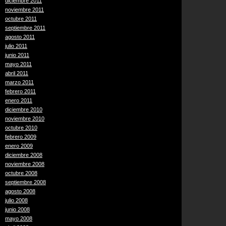
diciembre 2011
noviembre 2011
octubre 2011
septiembre 2011
agosto 2011
julio 2011
junio 2011
mayo 2011
abril 2011
marzo 2011
febrero 2011
enero 2011
diciembre 2010
noviembre 2010
octubre 2010
febrero 2009
enero 2009
diciembre 2008
noviembre 2008
octubre 2008
septiembre 2008
agosto 2008
julio 2008
junio 2008
mayo 2008