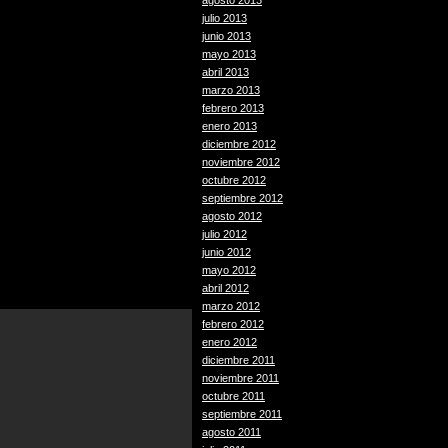
agosto 2013
julio 2013
junio 2013
mayo 2013
abril 2013
marzo 2013
febrero 2013
enero 2013
diciembre 2012
noviembre 2012
octubre 2012
septiembre 2012
agosto 2012
julio 2012
junio 2012
mayo 2012
abril 2012
marzo 2012
febrero 2012
enero 2012
diciembre 2011
noviembre 2011
octubre 2011
septiembre 2011
agosto 2011