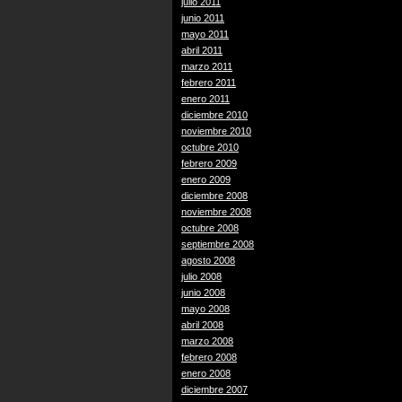
julio 2011
junio 2011
mayo 2011
abril 2011
marzo 2011
febrero 2011
enero 2011
diciembre 2010
noviembre 2010
octubre 2010
febrero 2009
enero 2009
diciembre 2008
noviembre 2008
octubre 2008
septiembre 2008
agosto 2008
julio 2008
junio 2008
mayo 2008
abril 2008
marzo 2008
febrero 2008
enero 2008
diciembre 2007