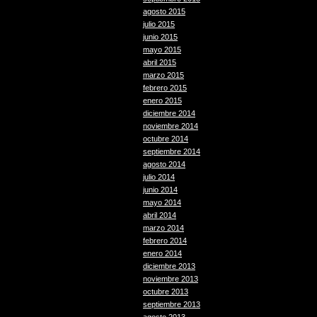
agosto 2015
julio 2015
junio 2015
mayo 2015
abril 2015
marzo 2015
febrero 2015
enero 2015
diciembre 2014
noviembre 2014
octubre 2014
septiembre 2014
agosto 2014
julio 2014
junio 2014
mayo 2014
abril 2014
marzo 2014
febrero 2014
enero 2014
diciembre 2013
noviembre 2013
octubre 2013
septiembre 2013