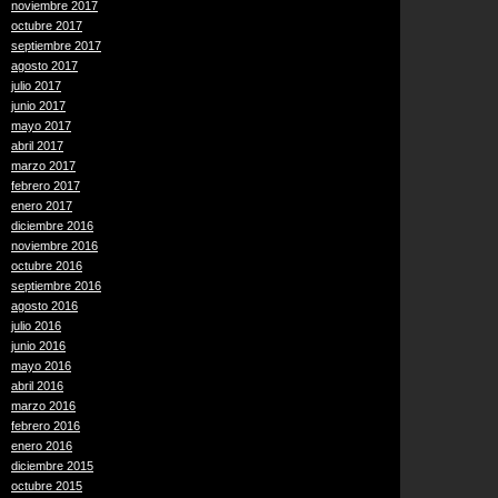
noviembre 2017
octubre 2017
septiembre 2017
agosto 2017
julio 2017
junio 2017
mayo 2017
abril 2017
marzo 2017
febrero 2017
enero 2017
diciembre 2016
noviembre 2016
octubre 2016
septiembre 2016
agosto 2016
julio 2016
junio 2016
mayo 2016
abril 2016
marzo 2016
febrero 2016
enero 2016
diciembre 2015
octubre 2015