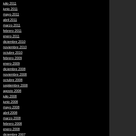
julio 2011
junio 2011
mayo 2011
abril 2011
marzo 2011
febrero 2011
enero 2011
diciembre 2010
noviembre 2010
octubre 2010
febrero 2009
enero 2009
diciembre 2008
noviembre 2008
octubre 2008
septiembre 2008
agosto 2008
julio 2008
junio 2008
mayo 2008
abril 2008
marzo 2008
febrero 2008
enero 2008
diciembre 2007