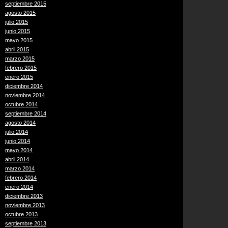
septiembre 2015
agosto 2015
julio 2015
junio 2015
mayo 2015
abril 2015
marzo 2015
febrero 2015
enero 2015
diciembre 2014
noviembre 2014
octubre 2014
septiembre 2014
agosto 2014
julio 2014
junio 2014
mayo 2014
abril 2014
marzo 2014
febrero 2014
enero 2014
diciembre 2013
noviembre 2013
octubre 2013
septiembre 2013