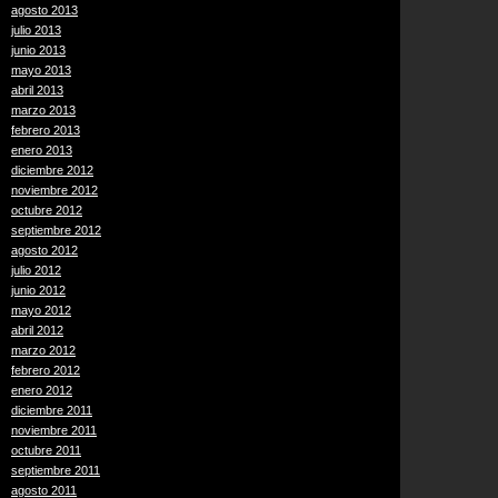
agosto 2013
julio 2013
junio 2013
mayo 2013
abril 2013
marzo 2013
febrero 2013
enero 2013
diciembre 2012
noviembre 2012
octubre 2012
septiembre 2012
agosto 2012
julio 2012
junio 2012
mayo 2012
abril 2012
marzo 2012
febrero 2012
enero 2012
diciembre 2011
noviembre 2011
octubre 2011
septiembre 2011
agosto 2011