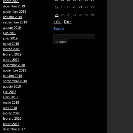
enero 2020
diciembre 2019
17
18
19
20
21
22
23
noviembre 2019
24
25
26
27
28
29
30
octubre 2019
« Oct
Dic »
septiembre 2019
agosto 2019
Buscar
julio 2019
junio 2019
mayo 2019
marzo 2019
febrero 2019
enero 2019
diciembre 2018
noviembre 2018
octubre 2018
septiembre 2018
agosto 2018
julio 2018
junio 2018
mayo 2018
abril 2018
marzo 2018
febrero 2018
enero 2018
diciembre 2017