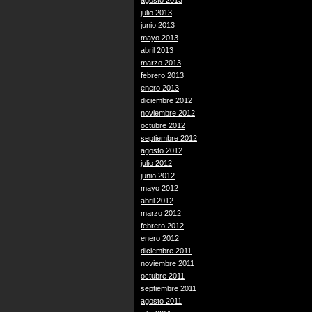
agosto 2013
julio 2013
junio 2013
mayo 2013
abril 2013
marzo 2013
febrero 2013
enero 2013
diciembre 2012
noviembre 2012
octubre 2012
septiembre 2012
agosto 2012
julio 2012
junio 2012
mayo 2012
abril 2012
marzo 2012
febrero 2012
enero 2012
diciembre 2011
noviembre 2011
octubre 2011
septiembre 2011
agosto 2011