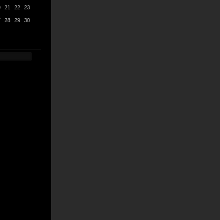
0
21
22
23
7
28
29
30