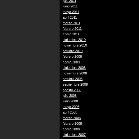
julio 2011
junio 2011
mayo 2011
abril 2011
marzo 2011
febrero 2011
enero 2011
diciembre 2010
noviembre 2010
octubre 2010
febrero 2009
enero 2009
diciembre 2008
noviembre 2008
octubre 2008
septiembre 2008
agosto 2008
julio 2008
junio 2008
mayo 2008
abril 2008
marzo 2008
febrero 2008
enero 2008
diciembre 2007