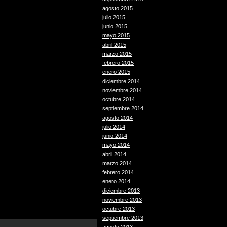
agosto 2015
julio 2015
junio 2015
mayo 2015
abril 2015
marzo 2015
febrero 2015
enero 2015
diciembre 2014
noviembre 2014
octubre 2014
septiembre 2014
agosto 2014
julio 2014
junio 2014
mayo 2014
abril 2014
marzo 2014
febrero 2014
enero 2014
diciembre 2013
noviembre 2013
octubre 2013
septiembre 2013