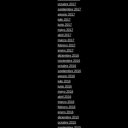
octubre 2017
septiembre 2017
agosto 2017
julio 2017
junio 2017
mayo 2017
abril 2017
marzo 2017
febrero 2017
enero 2017
diciembre 2016
noviembre 2016
octubre 2016
septiembre 2016
agosto 2016
julio 2016
junio 2016
mayo 2016
abril 2016
marzo 2016
febrero 2016
enero 2016
diciembre 2015
octubre 2015
septiembre 2015