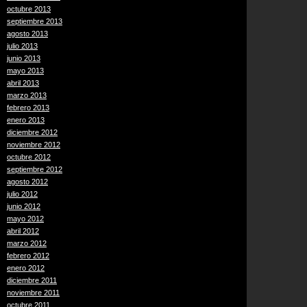
octubre 2013
septiembre 2013
agosto 2013
julio 2013
junio 2013
mayo 2013
abril 2013
marzo 2013
febrero 2013
enero 2013
diciembre 2012
noviembre 2012
octubre 2012
septiembre 2012
agosto 2012
julio 2012
junio 2012
mayo 2012
abril 2012
marzo 2012
febrero 2012
enero 2012
diciembre 2011
noviembre 2011
octubre 2011