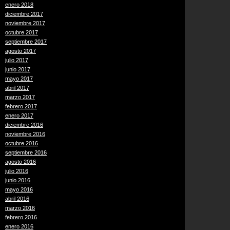
enero 2018
diciembre 2017
noviembre 2017
octubre 2017
septiembre 2017
agosto 2017
julio 2017
junio 2017
mayo 2017
abril 2017
marzo 2017
febrero 2017
enero 2017
diciembre 2016
noviembre 2016
octubre 2016
septiembre 2016
agosto 2016
julio 2016
junio 2016
mayo 2016
abril 2016
marzo 2016
febrero 2016
enero 2016