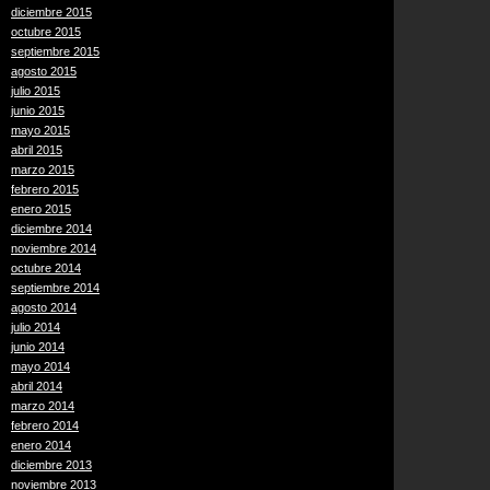
diciembre 2015
octubre 2015
septiembre 2015
agosto 2015
julio 2015
junio 2015
mayo 2015
abril 2015
marzo 2015
febrero 2015
enero 2015
diciembre 2014
noviembre 2014
octubre 2014
septiembre 2014
agosto 2014
julio 2014
junio 2014
mayo 2014
abril 2014
marzo 2014
febrero 2014
enero 2014
diciembre 2013
noviembre 2013