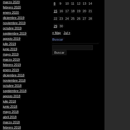
marzo 2020
8
9
10
11
12
13
14
febrero 2020
15
16
17
18
19
20
21
enero 2020
diciembre 2019
22
23
24
25
26
27
28
noviembre 2019
29
30
octubre 2019
« May
Jul »
septiembre 2019
agosto 2019
Buscar
julio 2019
junio 2019
mayo 2019
marzo 2019
febrero 2019
enero 2019
diciembre 2018
noviembre 2018
octubre 2018
septiembre 2018
agosto 2018
julio 2018
junio 2018
mayo 2018
abril 2018
marzo 2018
febrero 2018