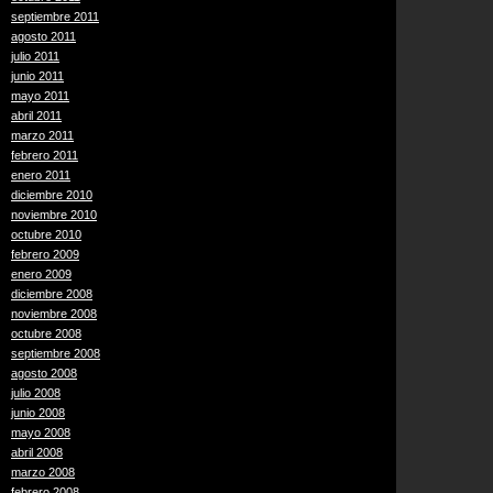
septiembre 2011
agosto 2011
julio 2011
junio 2011
mayo 2011
abril 2011
marzo 2011
febrero 2011
enero 2011
diciembre 2010
noviembre 2010
octubre 2010
febrero 2009
enero 2009
diciembre 2008
noviembre 2008
octubre 2008
septiembre 2008
agosto 2008
julio 2008
junio 2008
mayo 2008
abril 2008
marzo 2008
febrero 2008