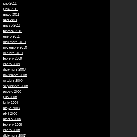
julio 2011
junio 2011
mayo 2011
abril 2011
marzo 2011
febrero 2011
enero 2011
diciembre 2010
noviembre 2010
octubre 2010
febrero 2009
enero 2009
diciembre 2008
noviembre 2008
octubre 2008
septiembre 2008
agosto 2008
julio 2008
junio 2008
mayo 2008
abril 2008
marzo 2008
febrero 2008
enero 2008
diciembre 2007