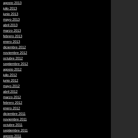
agosto 2013
julio 2013
junio 2013
mayo 2013
abril 2013
marzo 2013
febrero 2013
enero 2013
diciembre 2012
noviembre 2012
octubre 2012
septiembre 2012
agosto 2012
julio 2012
junio 2012
mayo 2012
abril 2012
marzo 2012
febrero 2012
enero 2012
diciembre 2011
noviembre 2011
octubre 2011
septiembre 2011
agosto 2011