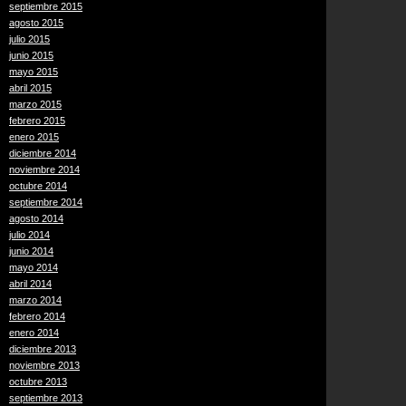
septiembre 2015
agosto 2015
julio 2015
junio 2015
mayo 2015
abril 2015
marzo 2015
febrero 2015
enero 2015
diciembre 2014
noviembre 2014
octubre 2014
septiembre 2014
agosto 2014
julio 2014
junio 2014
mayo 2014
abril 2014
marzo 2014
febrero 2014
enero 2014
diciembre 2013
noviembre 2013
octubre 2013
septiembre 2013