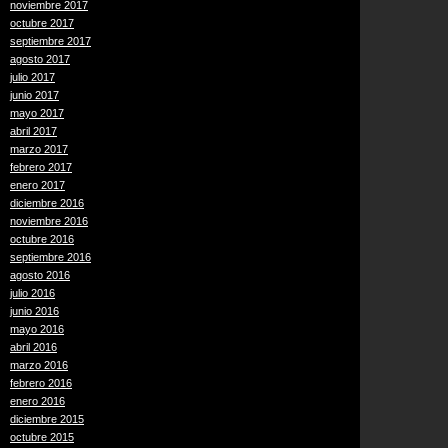
noviembre 2017
octubre 2017
septiembre 2017
agosto 2017
julio 2017
junio 2017
mayo 2017
abril 2017
marzo 2017
febrero 2017
enero 2017
diciembre 2016
noviembre 2016
octubre 2016
septiembre 2016
agosto 2016
julio 2016
junio 2016
mayo 2016
abril 2016
marzo 2016
febrero 2016
enero 2016
diciembre 2015
octubre 2015