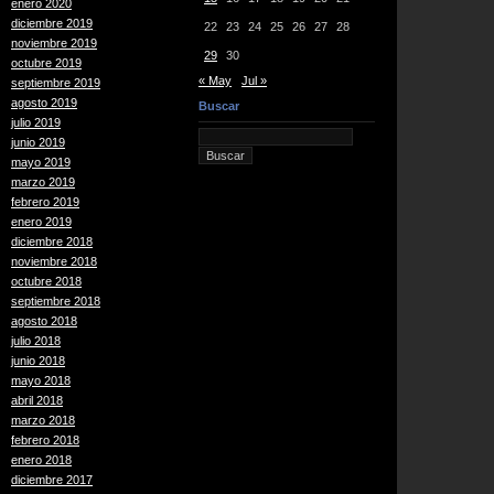
enero 2020
diciembre 2019
22
23
24
25
26
27
28
noviembre 2019
29
30
octubre 2019
« May
Jul »
septiembre 2019
agosto 2019
Buscar
julio 2019
junio 2019
mayo 2019
marzo 2019
febrero 2019
enero 2019
diciembre 2018
noviembre 2018
octubre 2018
septiembre 2018
agosto 2018
julio 2018
junio 2018
mayo 2018
abril 2018
marzo 2018
febrero 2018
enero 2018
diciembre 2017