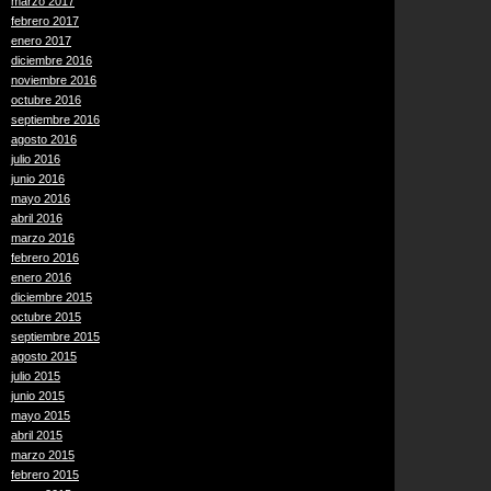
marzo 2017
febrero 2017
enero 2017
diciembre 2016
noviembre 2016
octubre 2016
septiembre 2016
agosto 2016
julio 2016
junio 2016
mayo 2016
abril 2016
marzo 2016
febrero 2016
enero 2016
diciembre 2015
octubre 2015
septiembre 2015
agosto 2015
julio 2015
junio 2015
mayo 2015
abril 2015
marzo 2015
febrero 2015