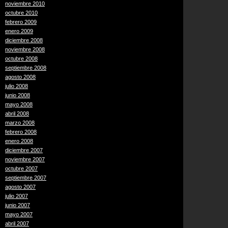
noviembre 2010
octubre 2010
febrero 2009
enero 2009
diciembre 2008
noviembre 2008
octubre 2008
septiembre 2008
agosto 2008
julio 2008
junio 2008
mayo 2008
abril 2008
marzo 2008
febrero 2008
enero 2008
diciembre 2007
noviembre 2007
octubre 2007
septiembre 2007
agosto 2007
julio 2007
junio 2007
mayo 2007
abril 2007