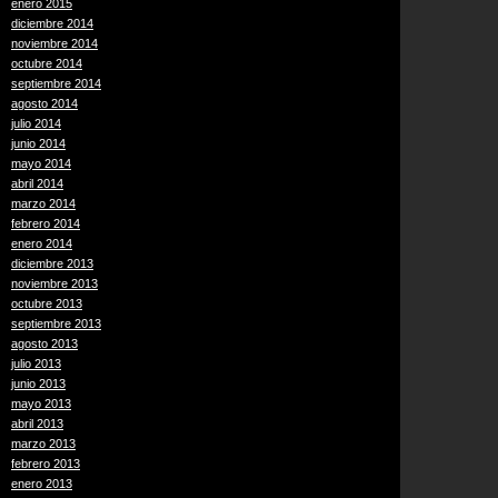
enero 2015
diciembre 2014
noviembre 2014
octubre 2014
septiembre 2014
agosto 2014
julio 2014
junio 2014
mayo 2014
abril 2014
marzo 2014
febrero 2014
enero 2014
diciembre 2013
noviembre 2013
octubre 2013
septiembre 2013
agosto 2013
julio 2013
junio 2013
mayo 2013
abril 2013
marzo 2013
febrero 2013
enero 2013