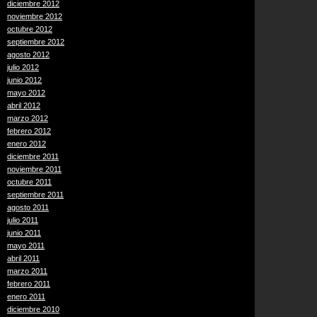
diciembre 2012
noviembre 2012
octubre 2012
septiembre 2012
agosto 2012
julio 2012
junio 2012
mayo 2012
abril 2012
marzo 2012
febrero 2012
enero 2012
diciembre 2011
noviembre 2011
octubre 2011
septiembre 2011
agosto 2011
julio 2011
junio 2011
mayo 2011
abril 2011
marzo 2011
febrero 2011
enero 2011
diciembre 2010