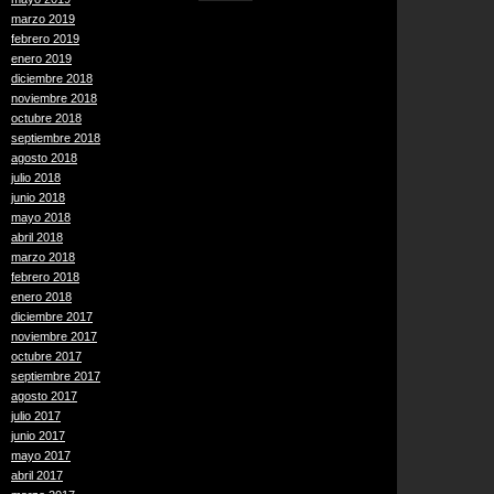
marzo 2019
febrero 2019
enero 2019
diciembre 2018
noviembre 2018
octubre 2018
septiembre 2018
agosto 2018
julio 2018
junio 2018
mayo 2018
abril 2018
marzo 2018
febrero 2018
enero 2018
diciembre 2017
noviembre 2017
octubre 2017
septiembre 2017
agosto 2017
julio 2017
junio 2017
mayo 2017
abril 2017